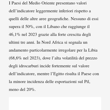
I Paesi del Medio Oriente presentano valori
dell’indicatore leggermente inferiori rispetto a
quelli delle altre aree geografiche. Nessuno di essi
supera il 50%, con il Libano che raggiunge il
46,1% nel 2023 grazie alla forte crescita degli
ultimi tre anni. In Nord Africa si segnala un
andamento particolarmente irregolare per la Libia
(68,6% nel 2023), dove l’alta volatilità del prezzo
degli idrocarburi incide fortemente sul valore
dell’indicatore, mentre l’Egitto risulta il Paese con
la minore incidenza delle esportazioni sul Pil,
meno del 20%.