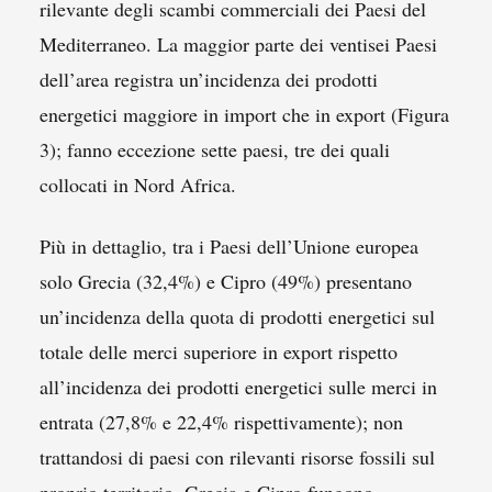
rilevante degli scambi commerciali dei Paesi del
Mediterraneo. La maggior parte dei ventisei Paesi
dell’area registra un’incidenza dei prodotti
energetici maggiore in import che in export (Figura
3); fanno eccezione sette paesi, tre dei quali
collocati in Nord Africa.
Più in dettaglio, tra i Paesi dell’Unione europea
solo Grecia (32,4%) e Cipro (49%) presentano
un’incidenza della quota di prodotti energetici sul
totale delle merci superiore in export rispetto
all’incidenza dei prodotti energetici sulle merci in
entrata (27,8% e 22,4% rispettivamente); non
trattandosi di paesi con rilevanti risorse fossili sul
proprio territorio, Grecia e Cipro fungono