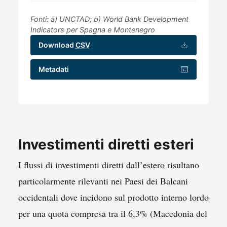
Fonti: a) UNCTAD; b) World Bank Development
Indicators per Spagna e Montenegro
Download
CSV
Metadati
Investimenti diretti esteri
I flussi di investimenti diretti dall’estero risultano
particolarmente rilevanti nei Paesi dei Balcani
occidentali dove incidono sul prodotto interno lordo
per una quota compresa tra il 6,3% (Macedonia del