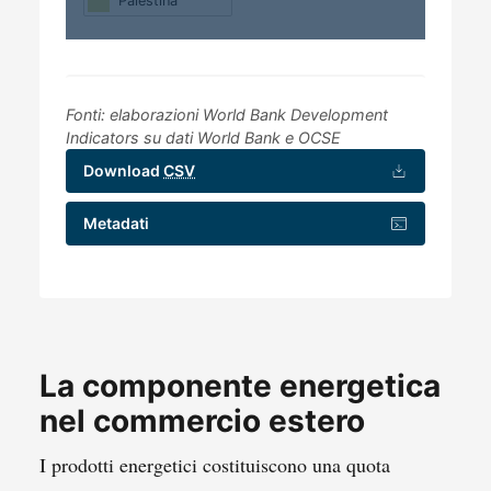
Palestina
Fonti: elaborazioni World Bank Development
Indicators su dati World Bank e OCSE
Download
CSV
Metadati
La componente energetica
nel commercio estero
I prodotti energetici costituiscono una quota