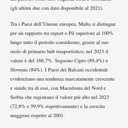
(gli ultimi due con dato disponibile al 2021).
Tra i Paesi dell’Unione europea, Malta si distingue
per un rapporto tra export e Pil superiore al 100%
lungo tutto il periodo considerato, grazie al suo
ruolo di primario hub trasportistico; nel 2023 il
valore è del 166,7%. Seguono Cipro (89,4%) e
Slovenia (84%). I Paesi dei Balcani occidentali
evidenziano una tendenza marcatamente crescente
e simile tra di essi, con Macedonia del Nord e
Serbia che registrano il valore più alto nel 2023
(72,8% e 59,9% rispettivamente) e la crescita
maggiore rispetto al 2001.