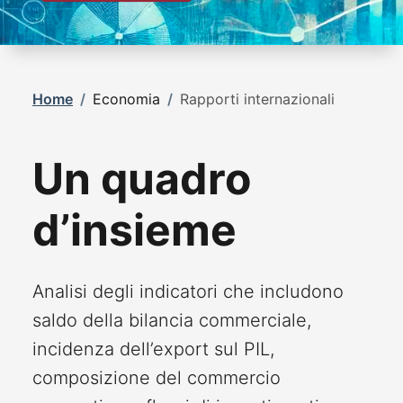
Home
/
Economia
/
Rapporti internazionali
Un quadro
d’insieme
Analisi degli indicatori che includono
saldo della bilancia commerciale,
incidenza dell’export sul PIL,
composizione del commercio