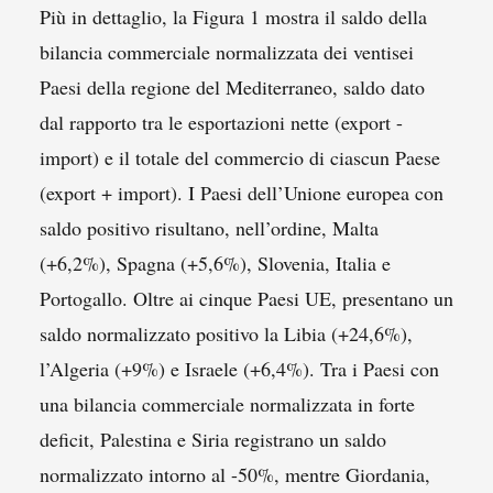
Più in dettaglio, la Figura 1 mostra il saldo della
bilancia commerciale normalizzata dei ventisei
Paesi della regione del Mediterraneo, saldo dato
dal rapporto tra le esportazioni nette (export -
import) e il totale del commercio di ciascun Paese
(export + import). I Paesi dell’Unione europea con
saldo positivo risultano, nell’ordine, Malta
(+6,2%), Spagna (+5,6%), Slovenia, Italia e
Portogallo. Oltre ai cinque Paesi UE, presentano un
saldo normalizzato positivo la Libia (+24,6%),
l’Algeria (+9%) e Israele (+6,4%). Tra i Paesi con
una bilancia commerciale normalizzata in forte
deficit, Palestina e Siria registrano un saldo
normalizzato intorno al -50%, mentre Giordania,