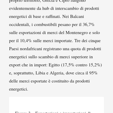
evidentemente da hub di interscambio di prodotti
energetici di base e raffinati. Nei Balcani
occidentali, i combustibili pesano per il 36,7%
sulle esportazioni di merci del Montenegro e solo
per il 10,4% sulle merci importate. Tre dei cinque
Paesi nordafricani registrano una quota di prodotti
energetici sullo scambio di merci superiore in
export che in import: Egitto (17,5% contro 15,2%)
e, soprattutto, Libia e Algeria, dove circa il 95%
delle merci esportate è costituito da prodotti
energetici.
Figura 3 – Esportazioni e importazioni di