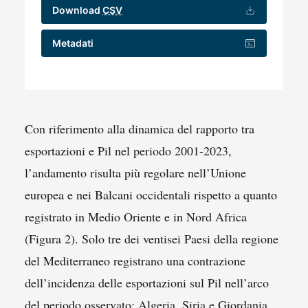
Download
CSV
Metadati
Con riferimento alla dinamica del rapporto tra
esportazioni e Pil nel periodo 2001-2023,
l’andamento risulta più regolare nell’Unione
europea e nei Balcani occidentali rispetto a quanto
registrato in Medio Oriente e in Nord Africa
(Figura 2). Solo tre dei ventisei Paesi della regione
del Mediterraneo registrano una contrazione
dell’incidenza delle esportazioni sul Pil nell’arco
del periodo osservato: Algeria, Siria e Giordania