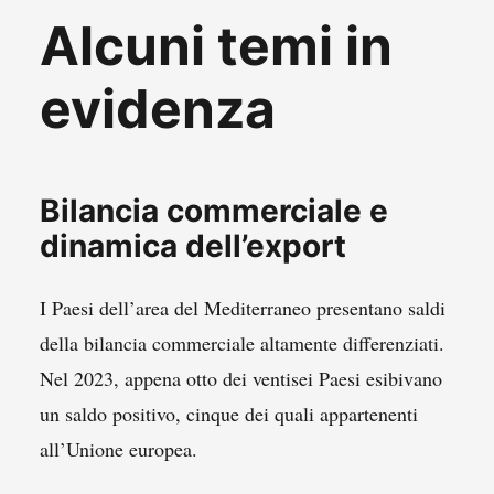
Alcuni temi in
evidenza
Bilancia commerciale e
dinamica dell’export
I Paesi dell’area del Mediterraneo presentano saldi
della bilancia commerciale altamente differenziati.
Nel 2023, appena otto dei ventisei Paesi esibivano
un saldo positivo, cinque dei quali appartenenti
all’Unione europea.