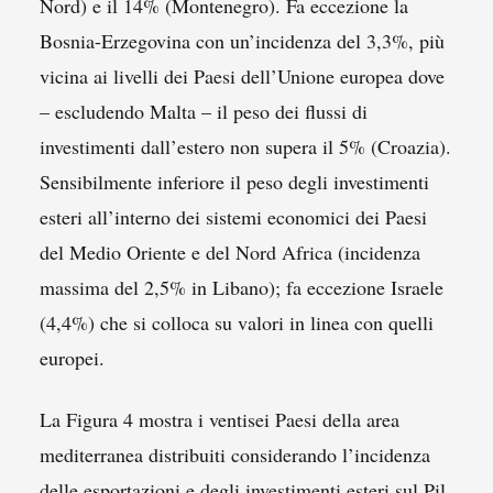
Nord) e il 14% (Montenegro). Fa eccezione la
Bosnia-Erzegovina con un’incidenza del 3,3%, più
vicina ai livelli dei Paesi dell’Unione europea dove
– escludendo Malta – il peso dei flussi di
investimenti dall’estero non supera il 5% (Croazia).
Sensibilmente inferiore il peso degli investimenti
esteri all’interno dei sistemi economici dei Paesi
del Medio Oriente e del Nord Africa (incidenza
massima del 2,5% in Libano); fa eccezione Israele
(4,4%) che si colloca su valori in linea con quelli
europei.
La Figura 4 mostra i ventisei Paesi della area
mediterranea distribuiti considerando l’incidenza
delle esportazioni e degli investimenti esteri sul Pil.