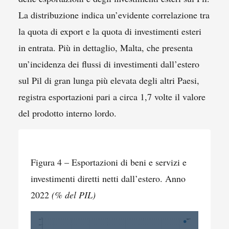
La distribuzione indica un’evidente correlazione tra
la quota di export e la quota di investimenti esteri
in entrata. Più in dettaglio, Malta, che presenta
un’incidenza dei flussi di investimenti dall’estero
sul Pil di gran lunga più elevata degli altri Paesi,
registra esportazioni pari a circa 1,7 volte il valore
del prodotto interno lordo.
Figura 4 – Esportazioni di beni e servizi e
investimenti diretti netti dall’estero. Anno
2022
(% del PIL)
MLT
28
26