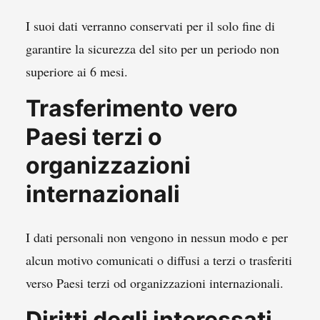
I suoi dati verranno conservati per il solo fine di
garantire la sicurezza del sito per un periodo non
superiore ai 6 mesi.
Trasferimento vero
Paesi terzi o
organizzazioni
internazionali
I dati personali non vengono in nessun modo e per
alcun motivo comunicati o diffusi a terzi o trasferiti
verso Paesi terzi od organizzazioni internazionali.
Diritti degli interessati