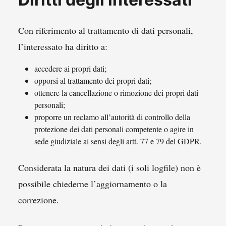
Con riferimento al trattamento di dati personali,
l’interessato ha diritto a:
accedere ai propri dati;
opporsi al trattamento dei propri dati;
ottenere la cancellazione o rimozione dei propri dati
personali;
proporre un reclamo all’autorità di controllo della
protezione dei dati personali competente o agire in
sede giudiziale ai sensi degli artt. 77 e 79 del GDPR.
Considerata la natura dei dati (i soli logfile) non è
possibile chiederne l’aggiornamento o la
correzione.