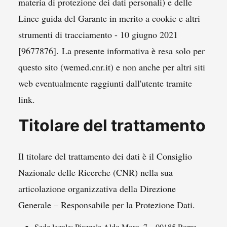
materia di protezione dei dati personali) e delle
Linee guida del Garante in merito a cookie e altri
strumenti di tracciamento - 10 giugno 2021
[9677876]. La presente informativa è resa solo per
questo sito (wemed.cnr.it) e non anche per altri siti
web eventualmente raggiunti dall'utente tramite
link.
Titolare del trattamento
Il titolare del trattamento dei dati è il Consiglio
Nazionale delle Ricerche (CNR) nella sua
articolazione organizzativa della Direzione
Generale – Responsabile per la Protezione Dati.
Sede legale: Piazzale Aldo Moro, 7 – 00185 Roma