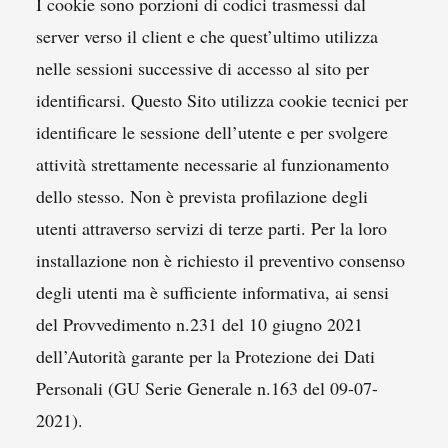
I cookie sono porzioni di codici trasmessi dal
server verso il client e che quest’ultimo utilizza
nelle sessioni successive di accesso al sito per
identificarsi. Questo Sito utilizza cookie tecnici per
identificare le sessione dell’utente e per svolgere
attività strettamente necessarie al funzionamento
dello stesso. Non è prevista profilazione degli
utenti attraverso servizi di terze parti. Per la loro
installazione non è richiesto il preventivo consenso
degli utenti ma è sufficiente informativa, ai sensi
del Provvedimento n.231 del 10 giugno 2021
dell’Autorità garante per la Protezione dei Dati
Personali (GU Serie Generale n.163 del 09-07-
2021).