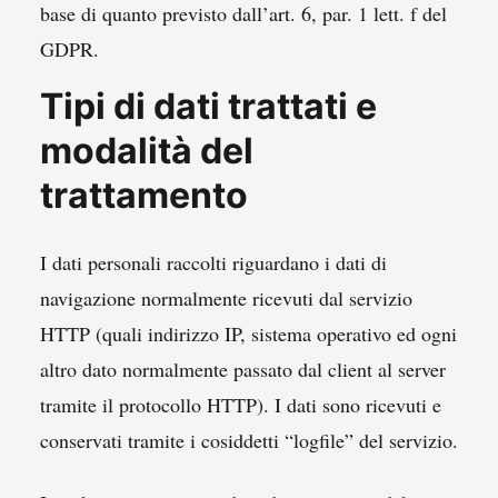
base di quanto previsto dall’art. 6, par. 1 lett. f del
GDPR.
Tipi di dati trattati e
modalità del
trattamento
I dati personali raccolti riguardano i dati di
navigazione normalmente ricevuti dal servizio
HTTP (quali indirizzo IP, sistema operativo ed ogni
altro dato normalmente passato dal client al server
tramite il protocollo HTTP). I dati sono ricevuti e
conservati tramite i cosiddetti “logfile” del servizio.