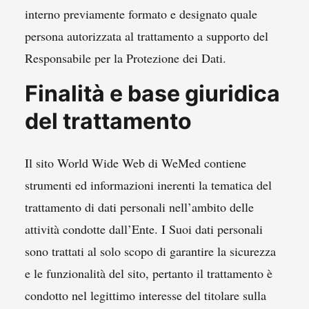
interno previamente formato e designato quale
persona autorizzata al trattamento a supporto del
Responsabile per la Protezione dei Dati.
Finalità e base giuridica
del trattamento
Il sito World Wide Web di WeMed contiene
strumenti ed informazioni inerenti la tematica del
trattamento di dati personali nell’ambito delle
attività condotte dall’Ente. I Suoi dati personali
sono trattati al solo scopo di garantire la sicurezza
e le funzionalità del sito, pertanto il trattamento è
condotto nel legittimo interesse del titolare sulla