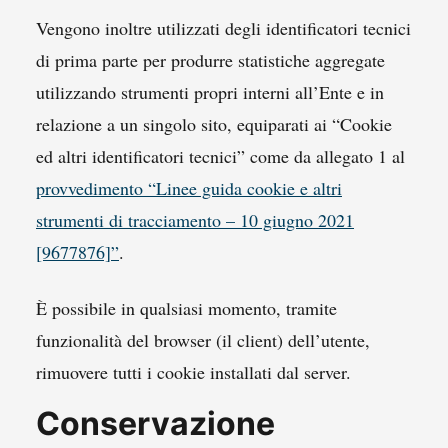
Vengono inoltre utilizzati degli identificatori tecnici
di prima parte per produrre statistiche aggregate
utilizzando strumenti propri interni all’Ente e in
relazione a un singolo sito, equiparati ai “Cookie
ed altri identificatori tecnici” come da allegato 1 al
provvedimento “Linee guida cookie e altri
strumenti di tracciamento – 10 giugno 2021
[9677876]”
.
È possibile in qualsiasi momento, tramite
funzionalità del browser (il client) dell’utente,
rimuovere tutti i cookie installati dal server.
Conservazione