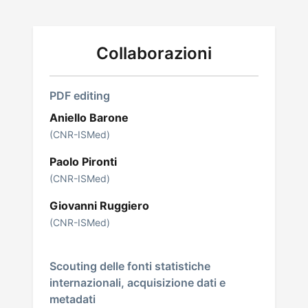
Collaborazioni
PDF editing
Aniello Barone
(CNR-ISMed)
Paolo Pironti
(CNR-ISMed)
Giovanni Ruggiero
(CNR-ISMed)
Scouting delle fonti statistiche
internazionali, acquisizione dati e
metadati