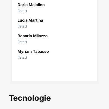
Dario Maiolino
(Istat)
Lucia Martina
(Istat)
Rosario Milazzo
(Istat)
Myriam Tabasso
(Istat)
Tecnologie