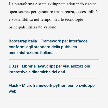
La piattaforma è stata sviluppata adottando risorse
open source per garantire trasparenza, accessibilità
e sostenibilità nel tempo. Tra le tecnologie
principali utilizzate vi sono:
Bootstrap Italia - Framework per interfacce
conformi agli standard della pubblica
amministrazione italiana
D3.js - Libreria javaScript per visualizzazioni
interattive e dinamiche dei dati
Flask - Microframework python per lo sviluppo
web