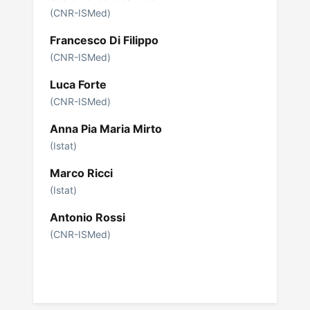
(CNR-ISMed)
Francesco Di Filippo
(CNR-ISMed)
Luca Forte
(CNR-ISMed)
Anna Pia Maria Mirto
(Istat)
Marco Ricci
(Istat)
Antonio Rossi
(CNR-ISMed)