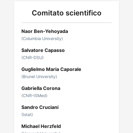
Comitato scientifico
Naor Ben-Yehoyada
(Columbia University)
Salvatore Capasso
(CNR-DSU)
Guglielmo Maria Caporale
(Brunel University)
Gabriella Corona
(CNR-ISMed)
Sandro Cruciani
(Istat)
Michael Herzfeld